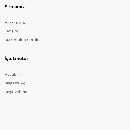
Firmamız
Hakkımızda
İletişim
Sık Sorulan Sorular
İşletmeler
Hesabım
Mağaza Aç
Mağazalarım