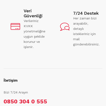
Veri
7/24 Destek
Güvenliği
Her zaman bizi
Verileriniz
arayabilir,
KVKK
detaylı
yönetmeliğine
istekleriniz için
uygun şekilde
mail
korunur ve
gönderebilirsiniz.
işlenir.
İletişim
Bizi 7/24 Arayın
0850 304 0 555