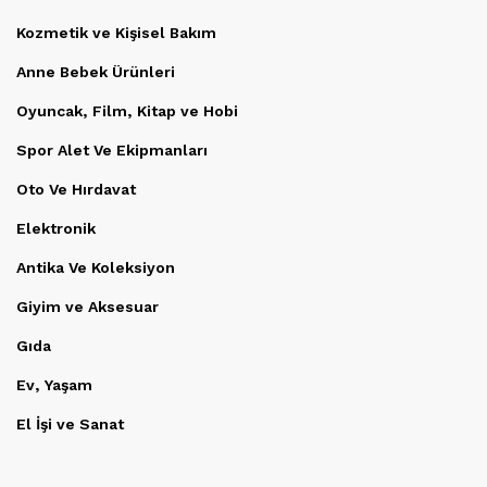
Kozmetik ve Kişisel Bakım
Anne Bebek Ürünleri
Oyuncak, Film, Kitap ve Hobi
Spor Alet Ve Ekipmanları
Oto Ve Hırdavat
Elektronik
Antika Ve Koleksiyon
Giyim ve Aksesuar
Gıda
Ev, Yaşam
El İşi ve Sanat