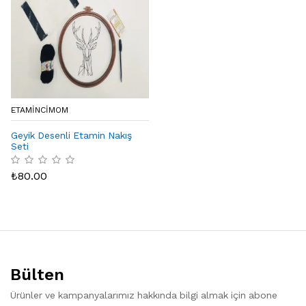
ETAMINCIMOM
Geyik Desenli Etamin Nakış
Seti
₺
80.00
Bülten
Ürünler ve kampanyalarımız hakkında bilgi almak için abone