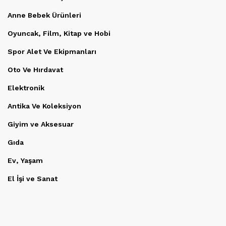
Anne Bebek Ürünleri
Oyuncak, Film, Kitap ve Hobi
Spor Alet Ve Ekipmanları
Oto Ve Hırdavat
Elektronik
Antika Ve Koleksiyon
Giyim ve Aksesuar
Gıda
Ev, Yaşam
El İşi ve Sanat