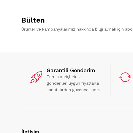
Bülten
Ürünler ve kampanyalarımız hakkında bilgi almak için ab
Garantili Gönderim
Tüm siparişleriniz
gönderileri uygun fiyatlarla
sanatkardan güvencesinde.
İletişim