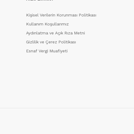
Kişisel Verilerin Korunması Politikası
Kullanım Koşullarımız
Aydınlatma ve Açık Rıza Metni
Gizlilik ve Çerez Politikası
Esnaf Vergi Muafiyeti