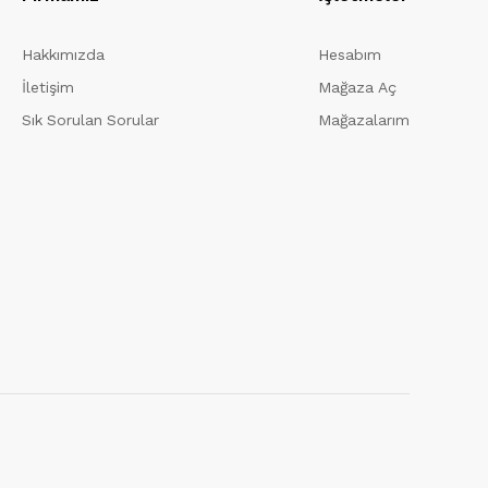
Hakkımızda
Hesabım
İletişim
Mağaza Aç
Sık Sorulan Sorular
Mağazalarım