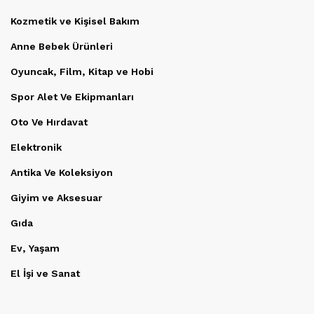
Kozmetik ve Kişisel Bakım
Anne Bebek Ürünleri
Oyuncak, Film, Kitap ve Hobi
Spor Alet Ve Ekipmanları
Oto Ve Hırdavat
Elektronik
Antika Ve Koleksiyon
Giyim ve Aksesuar
Gıda
Ev, Yaşam
El İşi ve Sanat