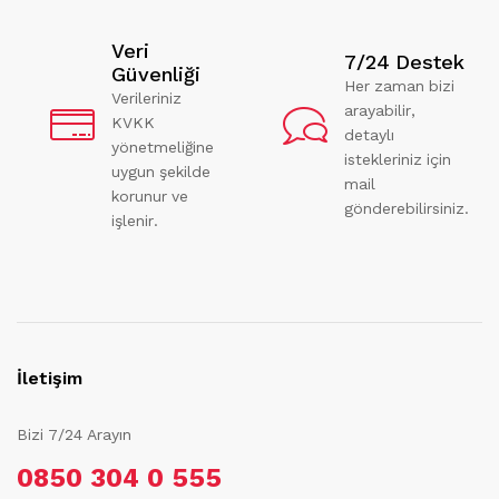
Veri
7/24 Destek
Güvenliği
Her zaman bizi
Verileriniz
arayabilir,
KVKK
detaylı
yönetmeliğine
istekleriniz için
uygun şekilde
mail
korunur ve
gönderebilirsiniz.
işlenir.
İletişim
Bizi 7/24 Arayın
0850 304 0 555