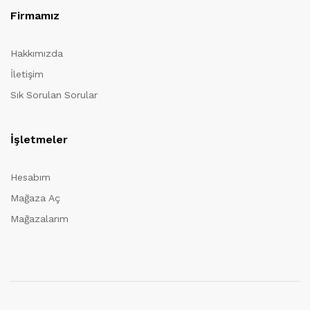
Firmamız
Hakkımızda
İletişim
Sık Sorulan Sorular
İşletmeler
Hesabım
Mağaza Aç
Mağazalarım