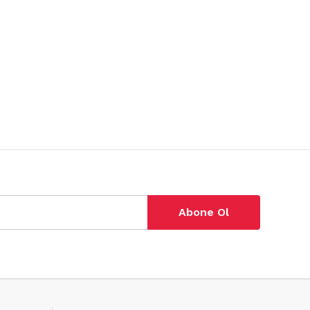
Abone Ol