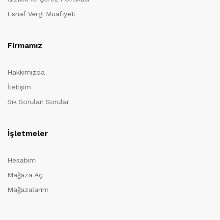
Esnaf Vergi Muafiyeti
Firmamız
Hakkımızda
İletişim
Sık Sorulan Sorular
İşletmeler
Hesabım
Mağaza Aç
Mağazalarım