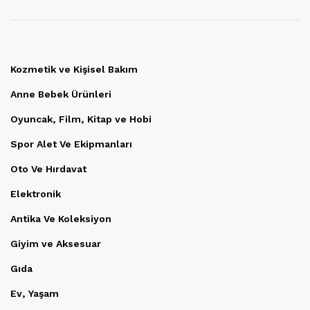
Kozmetik ve Kişisel Bakım
Anne Bebek Ürünleri
Oyuncak, Film, Kitap ve Hobi
Spor Alet Ve Ekipmanları
Oto Ve Hırdavat
Elektronik
Antika Ve Koleksiyon
Giyim ve Aksesuar
Gıda
Ev, Yaşam