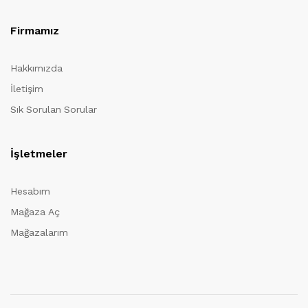
Firmamız
Hakkımızda
İletişim
Sık Sorulan Sorular
İşletmeler
Hesabım
Mağaza Aç
Mağazalarım