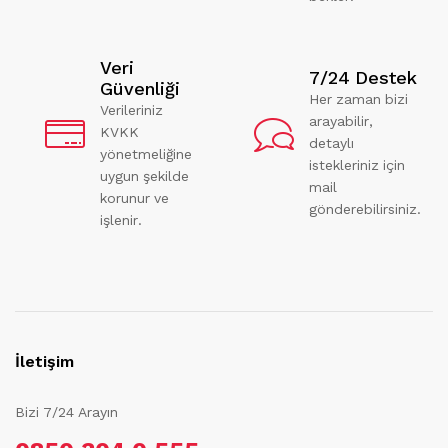
Veri
7/24 Destek
Güvenliği
Her zaman bizi
Verileriniz
arayabilir,
KVKK
detaylı
yönetmeliğine
istekleriniz için
uygun şekilde
mail
korunur ve
gönderebilirsiniz.
işlenir.
İletişim
Bizi 7/24 Arayın