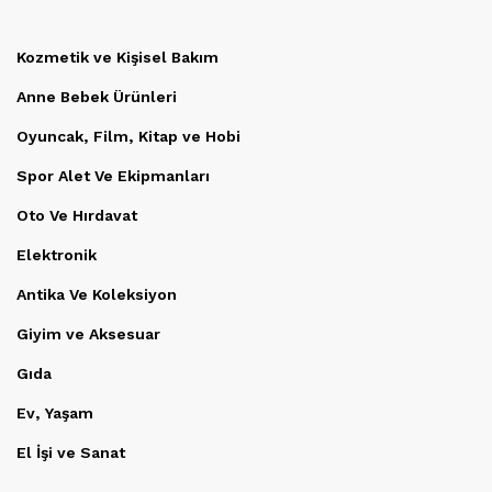
Kozmetik ve Kişisel Bakım
Anne Bebek Ürünleri
Oyuncak, Film, Kitap ve Hobi
Spor Alet Ve Ekipmanları
Oto Ve Hırdavat
Elektronik
Antika Ve Koleksiyon
Giyim ve Aksesuar
Gıda
Ev, Yaşam
El İşi ve Sanat