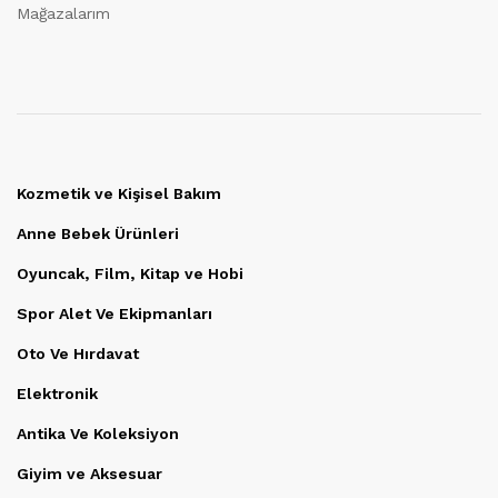
Mağazalarım
Kozmetik ve Kişisel Bakım
Anne Bebek Ürünleri
Oyuncak, Film, Kitap ve Hobi
Spor Alet Ve Ekipmanları
Oto Ve Hırdavat
Elektronik
Antika Ve Koleksiyon
Giyim ve Aksesuar