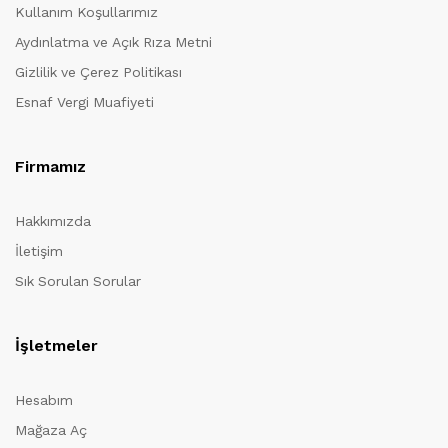
Kullanım Koşullarımız
Aydınlatma ve Açık Rıza Metni
Gizlilik ve Çerez Politikası
Esnaf Vergi Muafiyeti
Firmamız
Hakkımızda
İletişim
Sık Sorulan Sorular
İşletmeler
Hesabım
Mağaza Aç