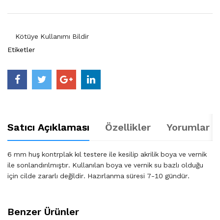
Kötüye Kullanımı Bildir
Etiketler
Satıcı Açıklaması
Özellikler
Yorumlar (
6 mm huş kontrplak kıl testere ile kesilip akrilik boya ve vernik
ile sonlandırılmıştır. Kullanılan boya ve vernik su bazlı olduğu
için cilde zararlı değildir. Hazırlanma süresi 7-10 gündür.
Benzer Ürünler