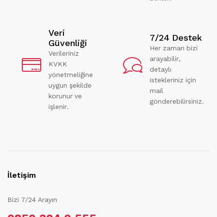
Veri
7/24 Destek
Güvenliği
Her zaman bizi
Verileriniz
arayabilir,
KVKK
detaylı
yönetmeliğine
istekleriniz için
uygun şekilde
mail
korunur ve
gönderebilirsiniz.
işlenir.
İletişim
Bizi 7/24 Arayın