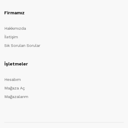
Firmamız
Hakkımızda
İletişim
Sık Sorulan Sorular
İşletmeler
Hesabım
Mağaza Aç
Mağazalarım