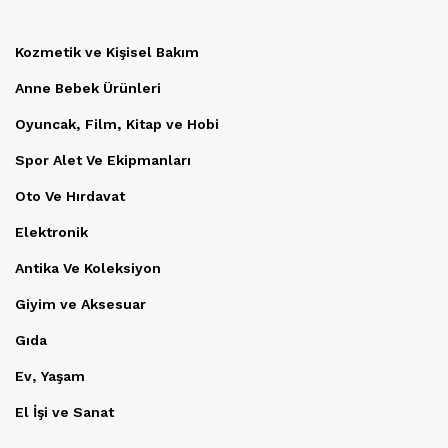
Kozmetik ve Kişisel Bakım
Anne Bebek Ürünleri
Oyuncak, Film, Kitap ve Hobi
Spor Alet Ve Ekipmanları
Oto Ve Hırdavat
Elektronik
Antika Ve Koleksiyon
Giyim ve Aksesuar
Gıda
Ev, Yaşam
El İşi ve Sanat