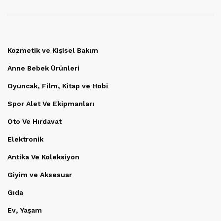
Kozmetik ve Kişisel Bakım
Anne Bebek Ürünleri
Oyuncak, Film, Kitap ve Hobi
Spor Alet Ve Ekipmanları
Oto Ve Hırdavat
Elektronik
Antika Ve Koleksiyon
Giyim ve Aksesuar
Gıda
Ev, Yaşam