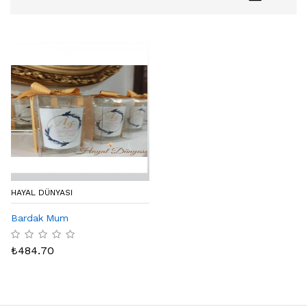
HAYAL DÜNYASI
Bardak Mum
₺
484.70