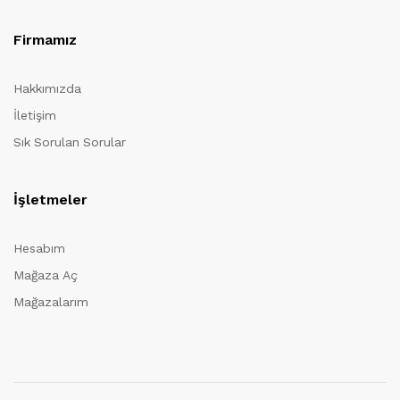
Firmamız
Hakkımızda
İletişim
Sık Sorulan Sorular
İşletmeler
Hesabım
Mağaza Aç
Mağazalarım