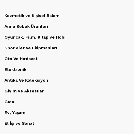
Kozmetik ve Kişisel Bakım
Anne Bebek Ürünleri
Oyuncak, Film, Kitap ve Hobi
Spor Alet Ve Ekipmanları
Oto Ve Hırdavat
Elektronik
Antika Ve Koleksiyon
Giyim ve Aksesuar
Gıda
Ev, Yaşam
El İşi ve Sanat