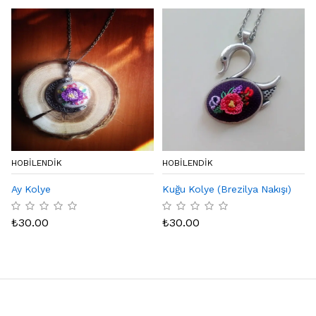
HOBİLENDİK
HOBİLENDİK
Ay Kolye
Kuğu Kolye (Brezilya Nakışı)
₺
30.00
₺
30.00