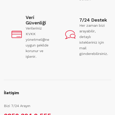
Veri
7/24 Destek
Güvenliği
Her zaman bizi
Verileriniz
arayabilir,
KVKK
detaylı
yönetmeliğine
istekleriniz için
uygun şekilde
mail
korunur ve
gönderebilirsiniz.
işlenir.
İletişim
Bizi 7/24 Arayın