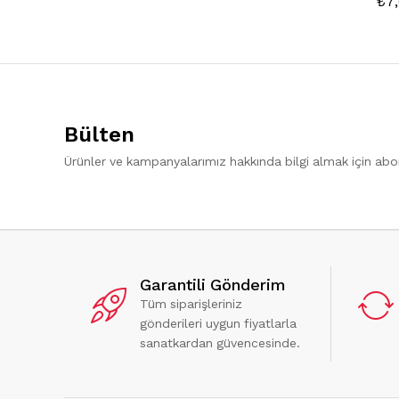
₺
7
Bülten
Ürünler ve kampanyalarımız hakkında bilgi almak için ab
Garantili Gönderim
Tüm siparişleriniz
gönderileri uygun fiyatlarla
sanatkardan güvencesinde.