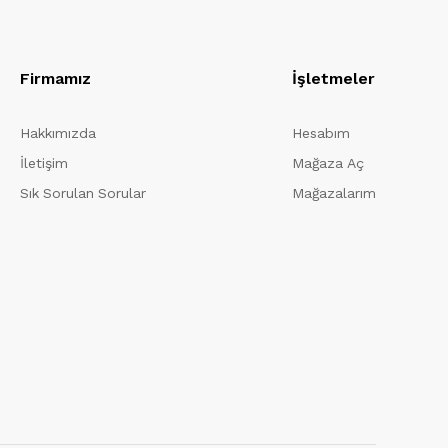
Firmamız
İşletmeler
Hakkımızda
Hesabım
İletişim
Mağaza Aç
Sık Sorulan Sorular
Mağazalarım