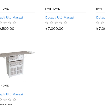
 HOME
HVN HOME
HVN 
apli Ütü Masasi
Dolapli Ütü Masasi
Dolap
0,500.00
₺
7,000.00
₺
7,0
 HOME
apli Ütü Masasi