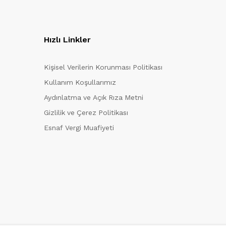
Hızlı Linkler
Kişisel Verilerin Korunması Politikası
Kullanım Koşullarımız
Aydınlatma ve Açık Rıza Metni
Gizlilik ve Çerez Politikası
Esnaf Vergi Muafiyeti