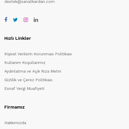
destek@sanatkardan.com
Hızlı Linkler
Kişisel Verilerin Korunması Politikası
Kullanım Koşullarımız
Aydınlatma ve Açık Rıza Metni
Gizlilik ve Çerez Politikası
Esnaf Vergi Muafiyeti
Firmamız
Hakkımızda