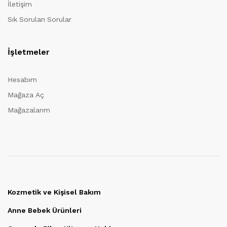
İletişim
Sık Sorulan Sorular
İşletmeler
Hesabım
Mağaza Aç
Mağazalarım
Kozmetik ve Kişisel Bakım
Anne Bebek Ürünleri