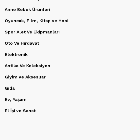
Anne Bebek Ürünleri
Oyuncak, Film, Kitap ve Hobi
Spor Alet Ve Ekipmanları
Oto Ve Hırdavat
Elektronik
Antika Ve Koleksiyon
Giyim ve Aksesuar
Gıda
Ev, Yaşam
El İşi ve Sanat