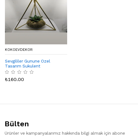
KOKOEVDEKOR
Sevgililer Gunune Ozel
Tasarım Sukulent
₺
160.00
Bülten
Ürünler ve kampanyalarımız hakkında bilgi almak için abone