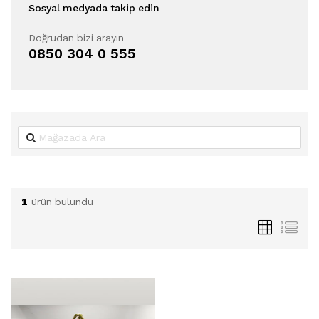
Sosyal medyada takip edin
Doğrudan bizi arayın
0850 304 0 555
1
ürün bulundu