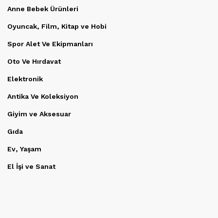
Anne Bebek Ürünleri
Oyuncak, Film, Kitap ve Hobi
Spor Alet Ve Ekipmanları
Oto Ve Hırdavat
Elektronik
Antika Ve Koleksiyon
Giyim ve Aksesuar
Gıda
Ev, Yaşam
El İşi ve Sanat