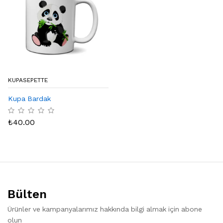
KUPASEPETTE
Kupa Bardak
₺
40.00
Bülten
Ürünler ve kampanyalarımız hakkında bilgi almak için abone
olun