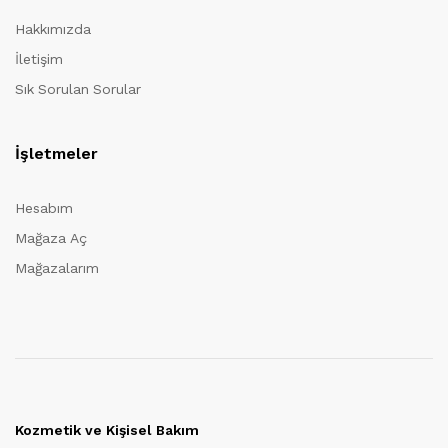
Hakkımızda
İletişim
Sık Sorulan Sorular
İşletmeler
Hesabım
Mağaza Aç
Mağazalarım
Kozmetik ve Kişisel Bakım