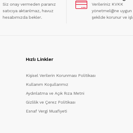
Siz onay vermeden paranız
Verileriniz KVKK
satıcıya aktarılmaz, havuz
yönetmeliğine uygun
hesabımızda bekler.
şekilde korunur ve işl
Hızlı Linkler
Kişisel Verilerin Korunması Politikası
Kullanım Koşullarımız
Aydınlatma ve Açık Rıza Metni
Gizlilik ve Çerez Politikası
Esnaf Vergi Muafiyeti