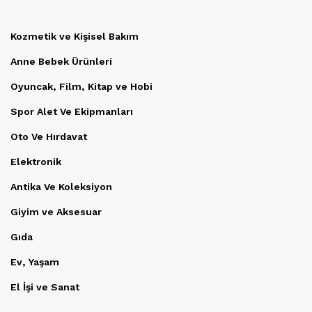
Kozmetik ve Kişisel Bakım
Anne Bebek Ürünleri
Oyuncak, Film, Kitap ve Hobi
Spor Alet Ve Ekipmanları
Oto Ve Hırdavat
Elektronik
Antika Ve Koleksiyon
Giyim ve Aksesuar
Gıda
Ev, Yaşam
El İşi ve Sanat