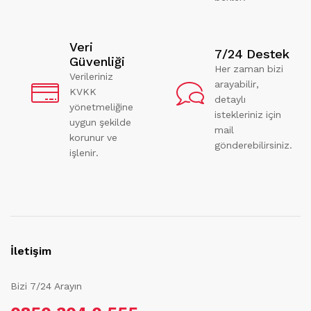
Veri
7/24 Destek
Güvenliği
Her zaman bizi
Verileriniz
arayabilir,
KVKK
detaylı
yönetmeliğine
istekleriniz için
uygun şekilde
mail
korunur ve
gönderebilirsiniz.
işlenir.
İletişim
Bizi 7/24 Arayın