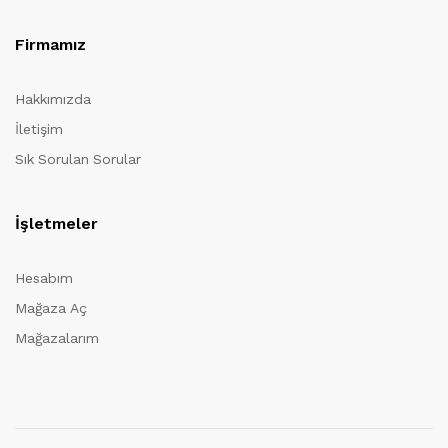
Firmamız
Hakkımızda
İletişim
Sık Sorulan Sorular
İşletmeler
Hesabım
Mağaza Aç
Mağazalarım