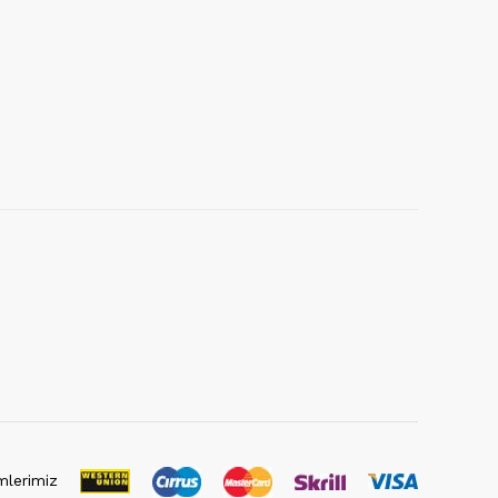
lerimiz