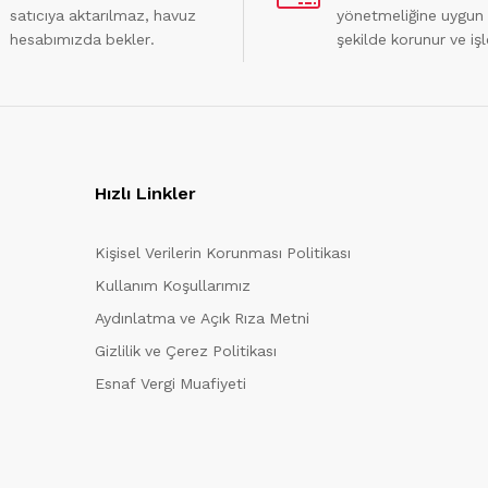
satıcıya aktarılmaz, havuz
yönetmeliğine uygun
hesabımızda bekler.
şekilde korunur ve işl
Hızlı Linkler
Kişisel Verilerin Korunması Politikası
Kullanım Koşullarımız
Aydınlatma ve Açık Rıza Metni
Gizlilik ve Çerez Politikası
Esnaf Vergi Muafiyeti