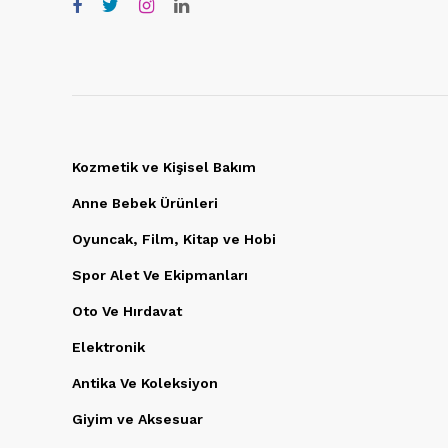
Kozmetik ve Kişisel Bakım
Anne Bebek Ürünleri
Oyuncak, Film, Kitap ve Hobi
Spor Alet Ve Ekipmanları
Oto Ve Hırdavat
Elektronik
Antika Ve Koleksiyon
Giyim ve Aksesuar