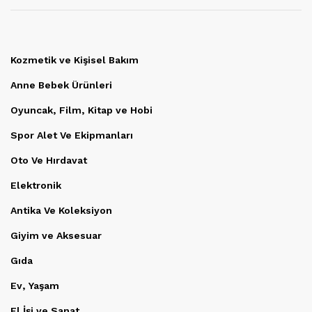
Kozmetik ve Kişisel Bakım
Anne Bebek Ürünleri
Oyuncak, Film, Kitap ve Hobi
Spor Alet Ve Ekipmanları
Oto Ve Hırdavat
Elektronik
Antika Ve Koleksiyon
Giyim ve Aksesuar
Gıda
Ev, Yaşam
El İşi ve Sanat