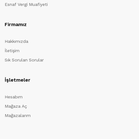
Esnaf Vergi Muafiyeti
Firmamız
Hakkımızda
İletişim
Sık Sorulan Sorular
İşletmeler
Hesabım
Mağaza Aç
Mağazalarım