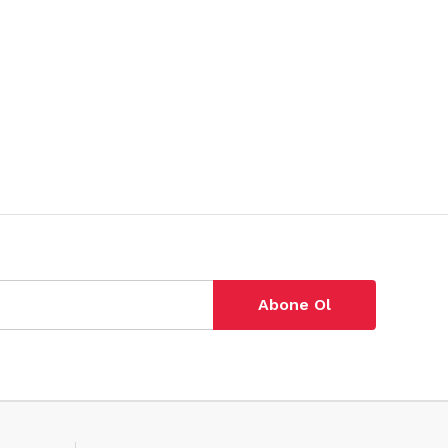
Abone Ol