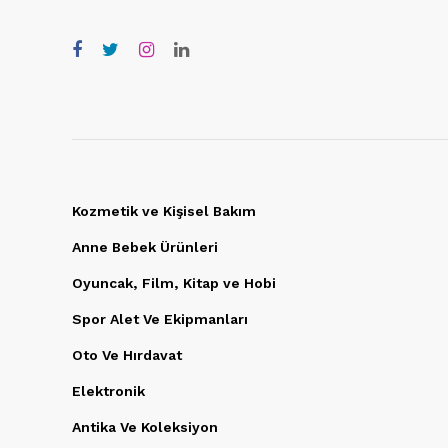
Kozmetik ve Kişisel Bakım
Anne Bebek Ürünleri
Oyuncak, Film, Kitap ve Hobi
Spor Alet Ve Ekipmanları
Oto Ve Hırdavat
Elektronik
Antika Ve Koleksiyon