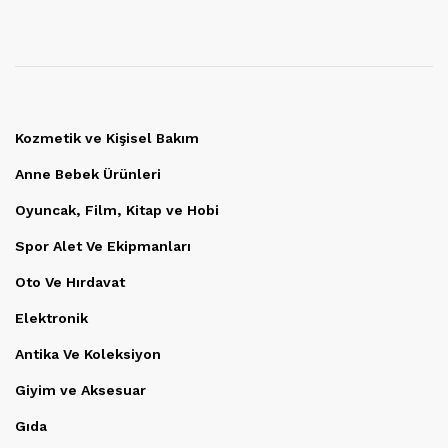
Kozmetik ve Kişisel Bakım
Anne Bebek Ürünleri
Oyuncak, Film, Kitap ve Hobi
Spor Alet Ve Ekipmanları
Oto Ve Hırdavat
Elektronik
Antika Ve Koleksiyon
Giyim ve Aksesuar
Gıda