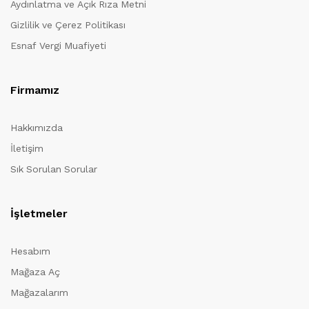
Aydınlatma ve Açık Rıza Metni
Gizlilik ve Çerez Politikası
Esnaf Vergi Muafiyeti
Firmamız
Hakkımızda
İletişim
Sık Sorulan Sorular
İşletmeler
Hesabım
Mağaza Aç
Mağazalarım