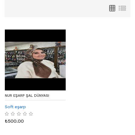
NUR EŞARP ŞAL DÜNYASI
Soft eşarp
₺
500.00