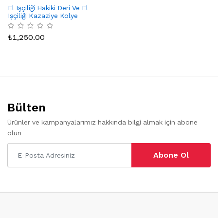
El Işçiliği Hakiki Deri Ve El
Işçiliği Kazaziye Kolye
₺
1,250.00
Bülten
Ürünler ve kampanyalarımız hakkında bilgi almak için abone
olun
Abone Ol