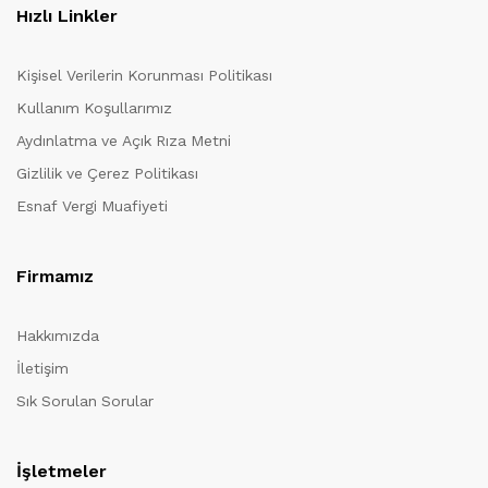
Hızlı Linkler
Kişisel Verilerin Korunması Politikası
Kullanım Koşullarımız
Aydınlatma ve Açık Rıza Metni
Gizlilik ve Çerez Politikası
Esnaf Vergi Muafiyeti
Firmamız
Hakkımızda
İletişim
Sık Sorulan Sorular
İşletmeler