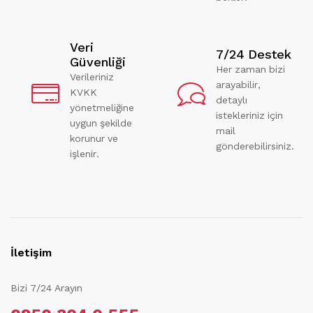
Veri
7/24 Destek
Güvenliği
Her zaman bizi
Verileriniz
arayabilir,
KVKK
detaylı
yönetmeliğine
istekleriniz için
uygun şekilde
mail
korunur ve
gönderebilirsiniz.
işlenir.
İletişim
Bizi 7/24 Arayın