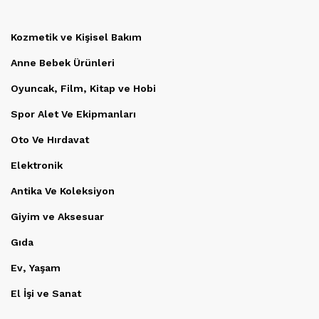
Kozmetik ve Kişisel Bakım
Anne Bebek Ürünleri
Oyuncak, Film, Kitap ve Hobi
Spor Alet Ve Ekipmanları
Oto Ve Hırdavat
Elektronik
Antika Ve Koleksiyon
Giyim ve Aksesuar
Gıda
Ev, Yaşam
El İşi ve Sanat