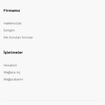
Firmamız
Hakkımızda
İletişim
Sık Sorulan Sorular
İşletmeler
Hesabım
Mağaza Aç
Mağazalarım