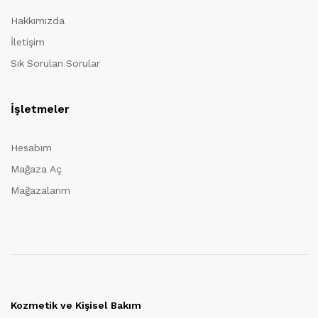
Hakkımızda
İletişim
Sık Sorulan Sorular
İşletmeler
Hesabım
Mağaza Aç
Mağazalarım
Kozmetik ve Kişisel Bakım