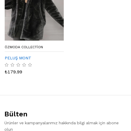
ÖZMODA COLLECTİON
PELUŞ MONT
₺
179.99
Bülten
Ürünler ve kampanyalarımız hakkında bilgi almak için abone
olun