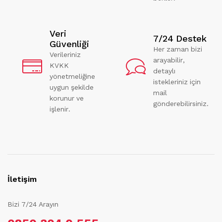
Veri
7/24 Destek
Güvenliği
Her zaman bizi
Verileriniz
arayabilir,
KVKK
detaylı
yönetmeliğine
istekleriniz için
uygun şekilde
mail
korunur ve
gönderebilirsiniz.
işlenir.
İletişim
Bizi 7/24 Arayın