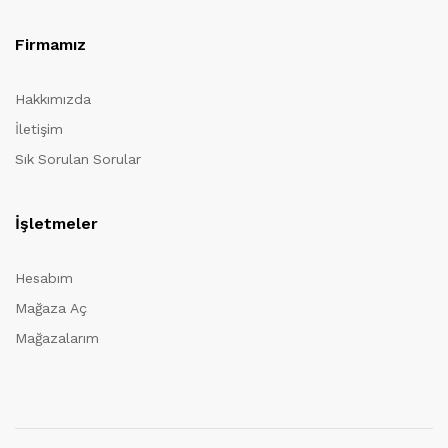
Firmamız
Hakkımızda
İletişim
Sık Sorulan Sorular
İşletmeler
Hesabım
Mağaza Aç
Mağazalarım