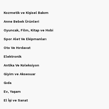
Kozmetik ve Kişisel Bakım
Anne Bebek Ürünleri
Oyuncak, Film, Kitap ve Hobi
Spor Alet Ve Ekipmanları
Oto Ve Hırdavat
Elektronik
Antika Ve Koleksiyon
Giyim ve Aksesuar
Gıda
Ev, Yaşam
El İşi ve Sanat