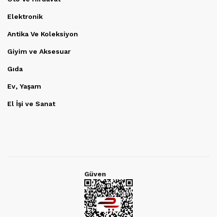
Elektronik
Antika Ve Koleksiyon
Giyim ve Aksesuar
Gıda
Ev, Yaşam
El İşi ve Sanat
Güven