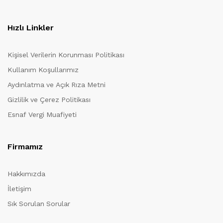
Hızlı Linkler
Kişisel Verilerin Korunması Politikası
Kullanım Koşullarımız
Aydınlatma ve Açık Rıza Metni
Gizlilik ve Çerez Politikası
Esnaf Vergi Muafiyeti
Firmamız
Hakkımızda
İletişim
Sık Sorulan Sorular