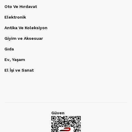
Oto Ve Hırdavat
Elektronik
Antika Ve Koleksiyon
Giyim ve Aksesuar
Gıda
Ev, Yaşam
El İşi ve Sanat
Güven