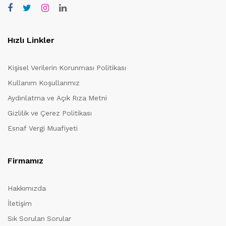
Hızlı Linkler
Kişisel Verilerin Korunması Politikası
Kullanım Koşullarımız
Aydınlatma ve Açık Rıza Metni
Gizlilik ve Çerez Politikası
Esnaf Vergi Muafiyeti
Firmamız
Hakkımızda
İletişim
Sık Sorulan Sorular