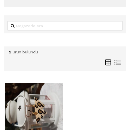
1
ürün bulundu