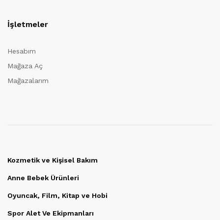
İşletmeler
Hesabım
Mağaza Aç
Mağazalarım
Kozmetik ve Kişisel Bakım
Anne Bebek Ürünleri
Oyuncak, Film, Kitap ve Hobi
Spor Alet Ve Ekipmanları