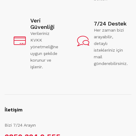
Veri
7/24 Destek
Güvenliği
Her zaman bizi
Verileriniz
arayabilir,
KVKK
detaylı
yönetmeliğine
istekleriniz için
uygun şekilde
mail
korunur ve
gönderebilirsiniz.
işlenir.
İletişim
Bizi 7/24 Arayın