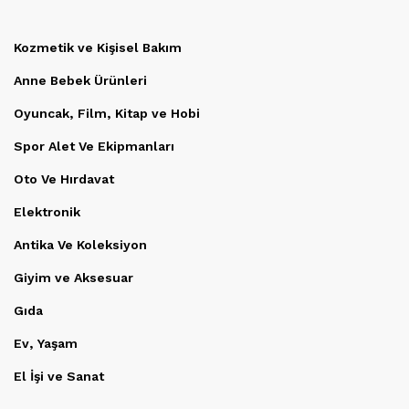
Kozmetik ve Kişisel Bakım
Anne Bebek Ürünleri
Oyuncak, Film, Kitap ve Hobi
Spor Alet Ve Ekipmanları
Oto Ve Hırdavat
Elektronik
Antika Ve Koleksiyon
Giyim ve Aksesuar
Gıda
Ev, Yaşam
El İşi ve Sanat