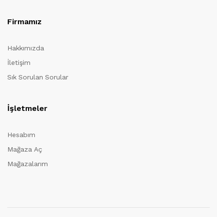
Firmamız
Hakkımızda
İletişim
Sık Sorulan Sorular
İşletmeler
Hesabım
Mağaza Aç
Mağazalarım