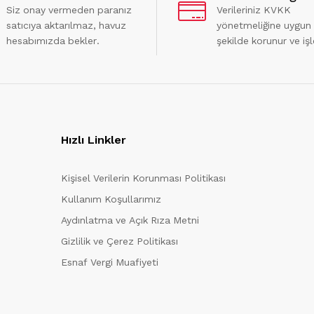
Siz onay vermeden paranız
Verileriniz KVKK
satıcıya aktarılmaz, havuz
yönetmeliğine uygun
hesabımızda bekler.
şekilde korunur ve işl
Hızlı Linkler
Kişisel Verilerin Korunması Politikası
Kullanım Koşullarımız
Aydınlatma ve Açık Rıza Metni
Gizlilik ve Çerez Politikası
Esnaf Vergi Muafiyeti