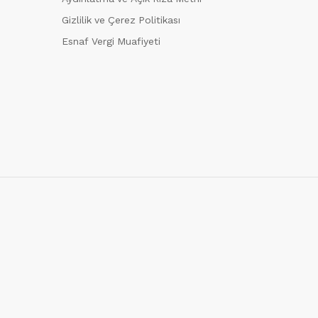
Gizlilik ve Çerez Politikası
Esnaf Vergi Muafiyeti