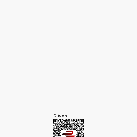
Güven