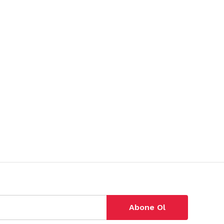
Abone Ol