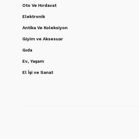
Oto Ve Hırdavat
Elektronik
Antika Ve Koleksiyon
Giyim ve Aksesuar
Gıda
Ev, Yaşam
El İşi ve Sanat