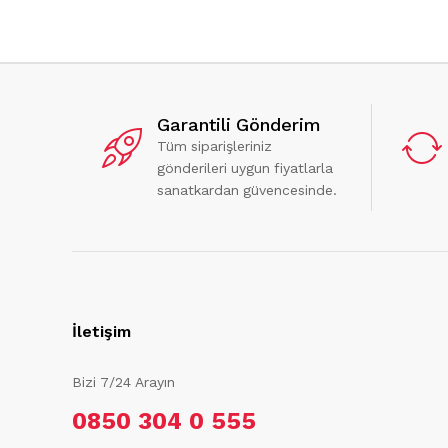
Garantili Gönderim
Tüm siparişleriniz
gönderileri uygun fiyatlarla
sanatkardan güvencesinde.
İletişim
Bizi 7/24 Arayın
0850 304 0 555