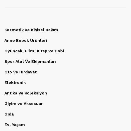
Kozmetik ve Kişisel Bakım
Anne Bebek Ürünleri
Oyuncak, Film, Kitap ve Hobi
Spor Alet Ve Ekipmanları
Oto Ve Hırdavat
Elektronik
Antika Ve Koleksiyon
Giyim ve Aksesuar
Gıda
Ev, Yaşam