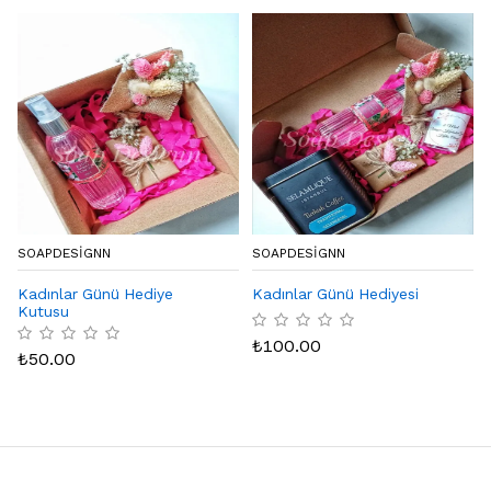
SOAPDESIGNN
SOAPDESIGNN
Kadınlar Günü Hediye
Kadınlar Günü Hediyesi
Kutusu
₺
100.00
₺
50.00