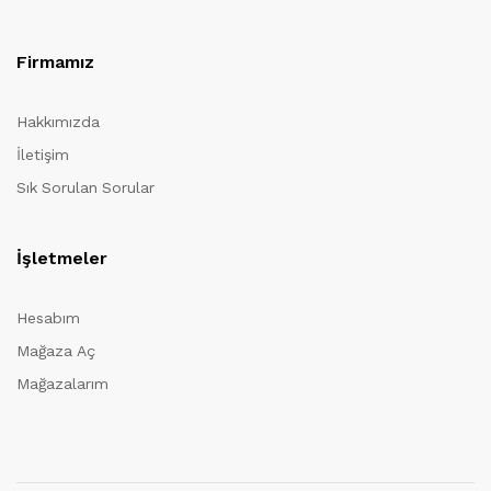
Firmamız
Hakkımızda
İletişim
Sık Sorulan Sorular
İşletmeler
Hesabım
Mağaza Aç
Mağazalarım