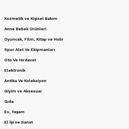
Kozmetik ve Kişisel Bakım
Anne Bebek Ürünleri
Oyuncak, Film, Kitap ve Hobi
Spor Alet Ve Ekipmanları
Oto Ve Hırdavat
Elektronik
Antika Ve Koleksiyon
Giyim ve Aksesuar
Gıda
Ev, Yaşam
El İşi ve Sanat