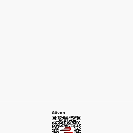
Güven