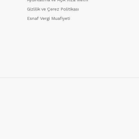
Gizlilik ve Çerez Politikası
Esnaf Vergi Muafiyeti