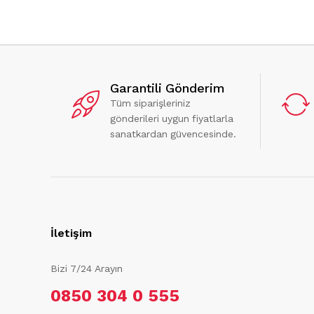
Garantili Gönderim
Tüm siparişleriniz
gönderileri uygun fiyatlarla
sanatkardan güvencesinde.
İletişim
Bizi 7/24 Arayın
0850 304 0 555