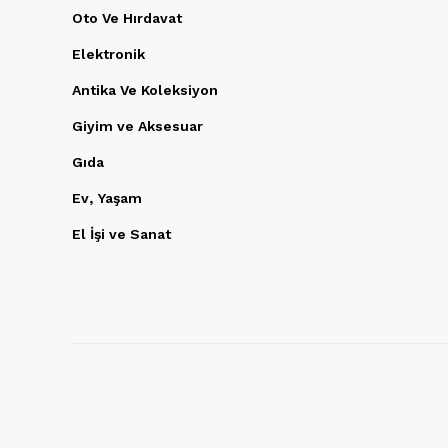
Oto Ve Hırdavat
Elektronik
Antika Ve Koleksiyon
Giyim ve Aksesuar
Gıda
Ev, Yaşam
El İşi ve Sanat