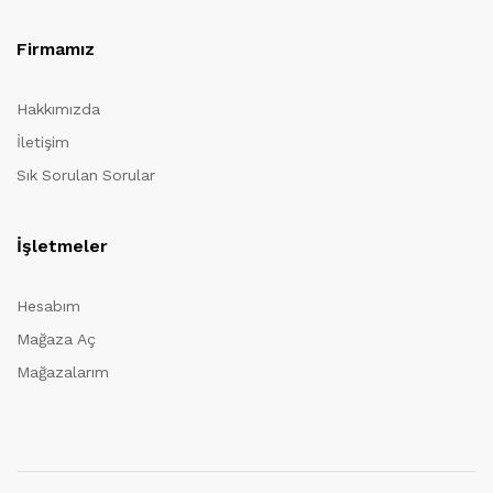
Firmamız
Hakkımızda
İletişim
Sık Sorulan Sorular
İşletmeler
Hesabım
Mağaza Aç
Mağazalarım