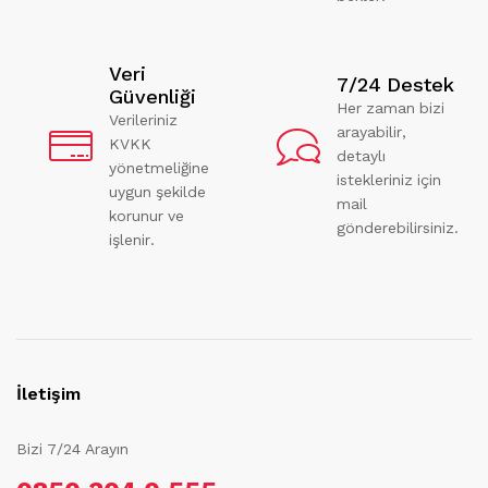
Veri
7/24 Destek
Güvenliği
Her zaman bizi
Verileriniz
arayabilir,
KVKK
detaylı
yönetmeliğine
istekleriniz için
uygun şekilde
mail
korunur ve
gönderebilirsiniz.
işlenir.
İletişim
Bizi 7/24 Arayın