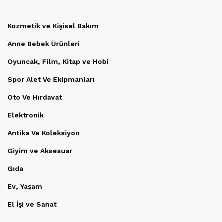
Kozmetik ve Kişisel Bakım
Anne Bebek Ürünleri
Oyuncak, Film, Kitap ve Hobi
Spor Alet Ve Ekipmanları
Oto Ve Hırdavat
Elektronik
Antika Ve Koleksiyon
Giyim ve Aksesuar
Gıda
Ev, Yaşam
El İşi ve Sanat