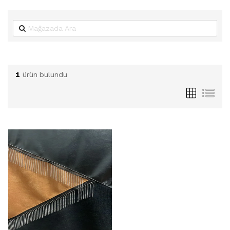
1
ürün bulundu