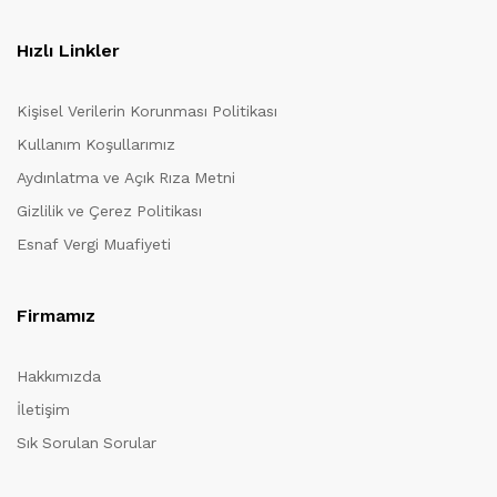
Hızlı Linkler
Kişisel Verilerin Korunması Politikası
Kullanım Koşullarımız
Aydınlatma ve Açık Rıza Metni
Gizlilik ve Çerez Politikası
Esnaf Vergi Muafiyeti
Firmamız
Hakkımızda
İletişim
Sık Sorulan Sorular