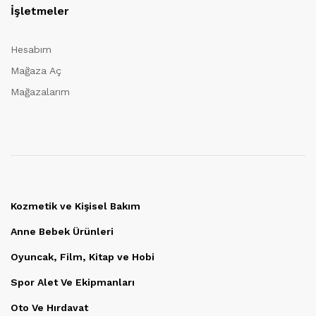
İşletmeler
Hesabım
Mağaza Aç
Mağazalarım
Kozmetik ve Kişisel Bakım
Anne Bebek Ürünleri
Oyuncak, Film, Kitap ve Hobi
Spor Alet Ve Ekipmanları
Oto Ve Hırdavat