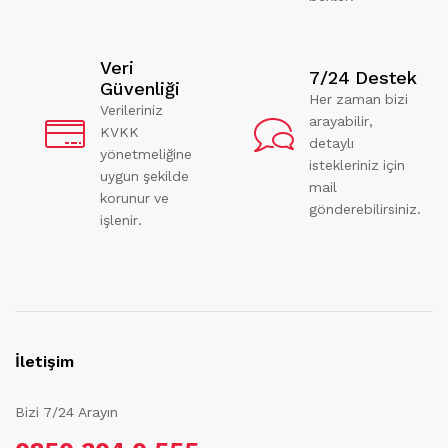
Veri
7/24 Destek
Güvenliği
Her zaman bizi
Verileriniz
arayabilir,
KVKK
detaylı
yönetmeliğine
istekleriniz için
uygun şekilde
mail
korunur ve
gönderebilirsiniz.
işlenir.
İletişim
Bizi 7/24 Arayın