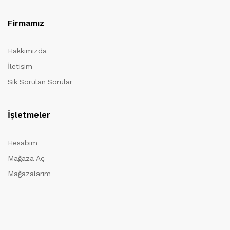
Firmamız
Hakkımızda
İletişim
Sık Sorulan Sorular
İşletmeler
Hesabım
Mağaza Aç
Mağazalarım