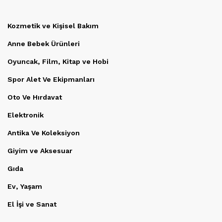
Kozmetik ve Kişisel Bakım
Anne Bebek Ürünleri
Oyuncak, Film, Kitap ve Hobi
Spor Alet Ve Ekipmanları
Oto Ve Hırdavat
Elektronik
Antika Ve Koleksiyon
Giyim ve Aksesuar
Gıda
Ev, Yaşam
El İşi ve Sanat