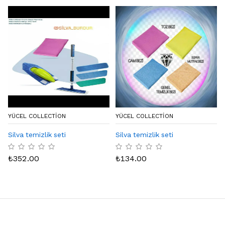
YÜCEL COLLECTION
YÜCEL COLLECTION
Silva temizlik seti
Silva temizlik seti
₺
352.00
₺
134.00