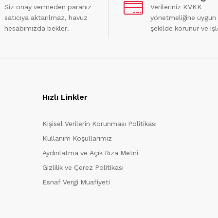
Siz onay vermeden paranız
Verileriniz KVKK
satıcıya aktarılmaz, havuz
yönetmeliğine uygun
hesabımızda bekler.
şekilde korunur ve işl
Hızlı Linkler
Kişisel Verilerin Korunması Politikası
Kullanım Koşullarımız
Aydınlatma ve Açık Rıza Metni
Gizlilik ve Çerez Politikası
Esnaf Vergi Muafiyeti