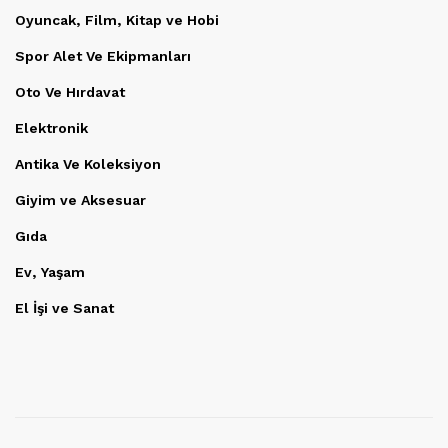
Oyuncak, Film, Kitap ve Hobi
Spor Alet Ve Ekipmanları
Oto Ve Hırdavat
Elektronik
Antika Ve Koleksiyon
Giyim ve Aksesuar
Gıda
Ev, Yaşam
El İşi ve Sanat