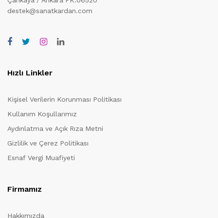
destek@sanatkardan.com
Hızlı Linkler
Kişisel Verilerin Korunması Politikası
Kullanım Koşullarımız
Aydınlatma ve Açık Rıza Metni
Gizlilik ve Çerez Politikası
Esnaf Vergi Muafiyeti
Firmamız
Hakkımızda