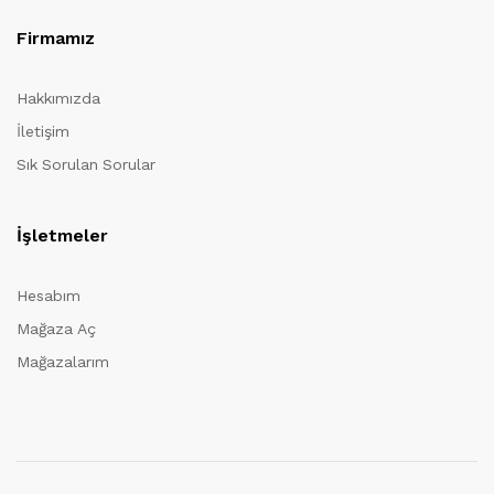
Firmamız
Hakkımızda
İletişim
Sık Sorulan Sorular
İşletmeler
Hesabım
Mağaza Aç
Mağazalarım