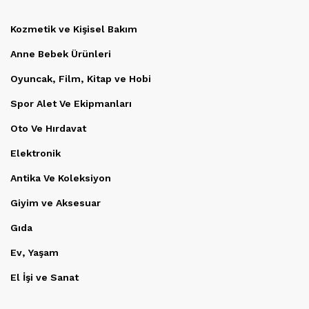
Kozmetik ve Kişisel Bakım
Anne Bebek Ürünleri
Oyuncak, Film, Kitap ve Hobi
Spor Alet Ve Ekipmanları
Oto Ve Hırdavat
Elektronik
Antika Ve Koleksiyon
Giyim ve Aksesuar
Gıda
Ev, Yaşam
El İşi ve Sanat